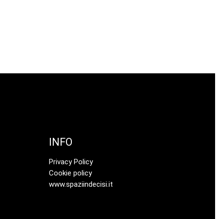
INFO
Privacy Policy
Cookie policy
www.spaziindecisi.it