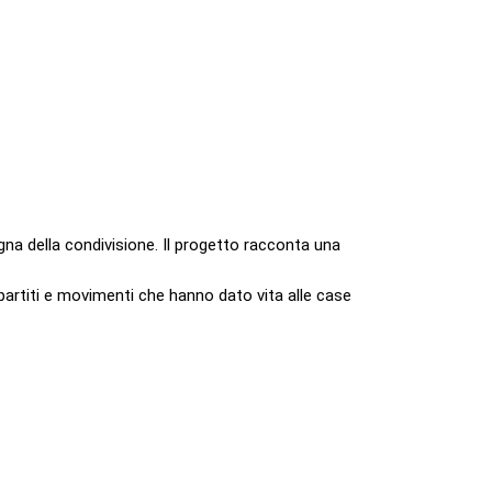
na della condivisione. Il progetto racconta una
 partiti e movimenti che hanno dato vita alle case