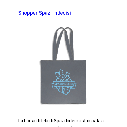
Shopper Spazi Indecisi
La borsa di tela di Spazi Indecisi stampata a