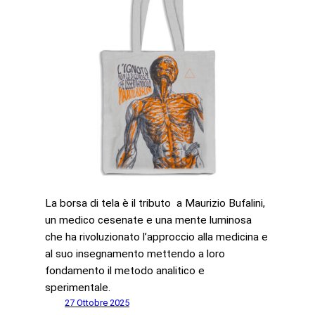
La borsa di tela è il tributo a Maurizio Bufalini,
un medico cesenate e una mente luminosa
che ha rivoluzionato l’approccio alla medicina e
al suo insegnamento mettendo a loro
fondamento il metodo analitico e
sperimentale.
27 Ottobre 2025